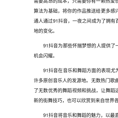
需要高昂的成本，只需要你有一颗热爱
算法为基础，将你的作品推送给更多感
通人通过91抖音，一夜之间成为了拥有
地的变化。
91抖音为那些怀揣梦想的人提供了
机会闪耀。
91抖音在音乐和舞蹈方面的表现尤
许多原创音乐人的发源地。无数热门歌曲
了无数优秀的舞蹈视频和挑战，让舞蹈
新的街舞技巧，也可以欣赏到来自世界
91抖音将音乐和舞蹈的魅力，以最