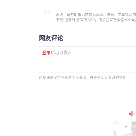
声明：证券时报力求信息真实、准确，文章提及内
下载“证券时报”官方APP，或关注官方微信公众
网友评论
登录
后可以发言
网友评论仅供其表达个人看法，并不表明证券时报立场