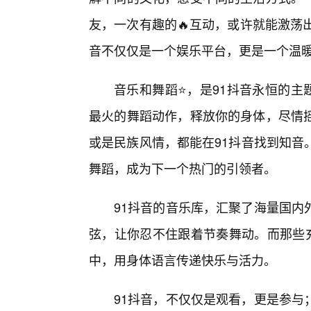
友，一次有趣的🔥互动，或许就能激荡
音不仅仅是一个娱乐平台，更是一个温
音乐和舞蹈⭐，是91抖音永恒的主
最火的舞蹈动作，释放你的身体，尽情
或是民族风情，都能在91抖音找到知音
舞蹈，成为下一个热门的引领者。
91抖音的音乐库，汇聚了海量国内
弦，让你忍不住跟着节奏舞动。而那些
中，用身体语言传递快乐与活力。
91抖音，不仅仅是观看，更是参与