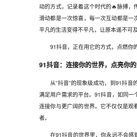
动的方式，记录着这个时代的🔥脉搏，
滑动都是一次惊喜，每一次互动都是一次
平凡的生活变得不平凡，让原本遥不可
91抖音，正在用它的方式，点燃你
91抖音：连接你的世界，点亮你的
从“抖音”的现象级成功，到91抖
满足用户需求的平台。91抖音，如同一
连接你与更广阔的世界。它不仅仅是观
者。
在91抖音的世界里，你永远不会感