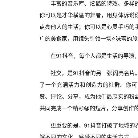
丰富的音乐库、炫酷的特效、多样
你可以是才华横溢的舞者，用身体诉说
点亮他人的生活；你可以是心灵手巧的
广的美食家，用镜头引领一场⭐味蕾的旅
在91抖音，每个人都是生活的导演
社交，是91抖音的另一张闪亮名片
了一个充满活力和创造力的社群。你可
赞、评论、分享，成为他们最忠实的粉丝
共同完成一个精彩😀的短片，分享创作
更重要的是，91抖音打破了地域的
解不同的文化，感受不同的生活方式。