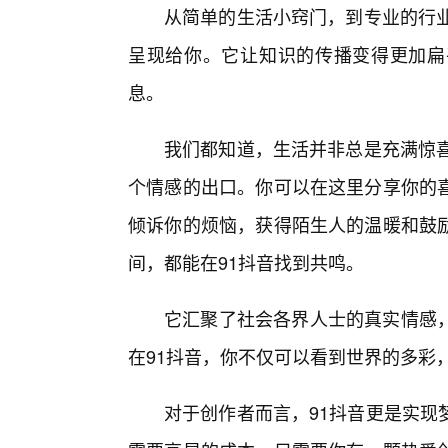
从简单的生活小窍门，到专业的行业
呈现给你。它让知识的传播变得更加扁
息。
我们都知道，生活并非总是充满惊喜
个情感的出口。你可以在这里分享你的
倾诉你的烦恼，获得陌生人的温暖和鼓
间，都能在91抖音找到共鸣。
它汇聚了社会各界人士的真实情感
在91抖音，你不仅可以看到世界的多彩
对于创作者而言，91抖音更是实现