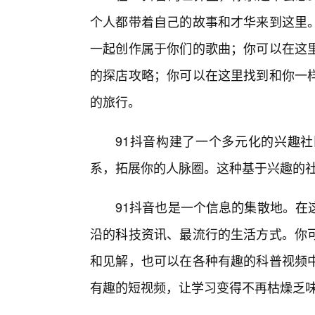
个人都带着自己的故事和才华来到这里
一起创作属于你们的歌曲；你可以在这
的探店攻略；你可以在这里找到和你一样
的旅行。
91抖音构建了一个多元化的兴趣
系，拓展你的人脉圈。这种基于兴趣的
91抖音也是一个信息的集散地。在
沿的科技资讯、最流行的生活方式。你
和见解，也可以在各种有趣的科普视频
有趣的短视频，让学习变得不再枯燥乏