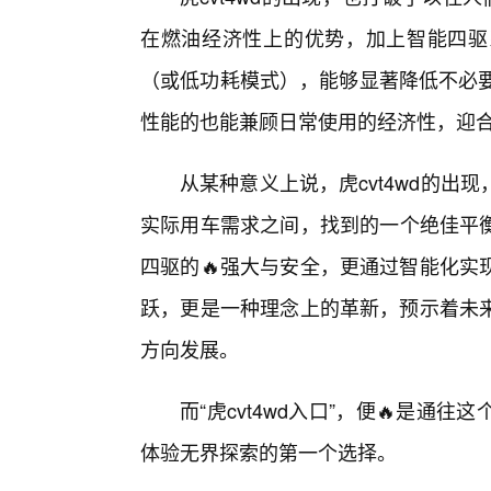
在燃油经济性上的优势，加上智能四驱
（或低功耗模式），能够显著降低不必要
性能的也能兼顾日常使用的经济性，迎
从某种意义上说，虎cvt4wd的出
实际用车需求之间，找到的一个绝佳平衡
四驱的🔥强大与安全，更通过智能化实
跃，更是一种理念上的革新，预示着未
方向发展。
而“虎cvt4wd入口”，便🔥是
体验无界探索的第一个选择。