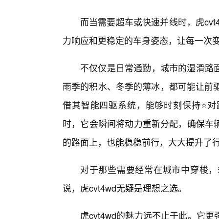
而当需要超车或快速并线时，虎cv
力响应和更稳定的车身姿态，让每一次
不仅仅是日常通勤，城市的湿滑路面
雨季的积水、冬季的薄冰，都可能让前驱
借其智能四驱系统，能够时刻保持⭐对
时，它会瞬间将动力重新分配，确保车辆
的路面上，也能稳稳前行，大大提升了
对于那些需要经常在城市中穿梭，
说，虎cvt4wd无疑是理想之选。
虎cvt4wd的魅力远不止于此。它