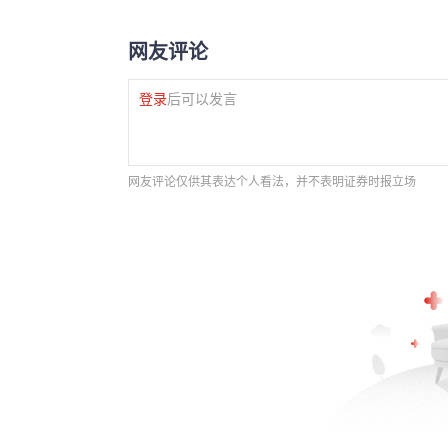
网友评论
登录
后可以发言
网友评论仅供其表达个人看法，并不表明证券时报立场