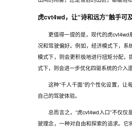
虎cvt4wd，让“诗和远方”触手可
更值得一提的是，现代的虎cvt4
况和驾驶偏好。例如，经济模式下，系
模式下，则会更积极地进行扭矩分配，提
式下，则会进一步优化四驱系统的介入
这种“千人千面”的个性化设置，让
自己的驾驶体验。
总而言之，“虎cvt4wd入口”不
驶理念，一种对自由和探索的追求。它将