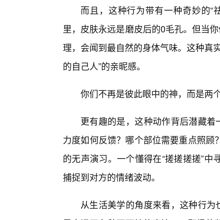
而且，这种行为带有一种奇妙的“
里，皮肤永远是磨皮后的0毛孔。但当你
理，会闻到最自然的身体气味。这种真实
的自己人”的亲昵感。
你们不再是彼此眼中的神，而是两
更有趣的是，这种动作背后潜藏着一
力度如何反馈？哪个部位需要重点照顾
的无声演习。一个懂得在“搓搓搓搓”中
捕捉到对方的情绪波动。
从生活美学的角度来看，这种行为也