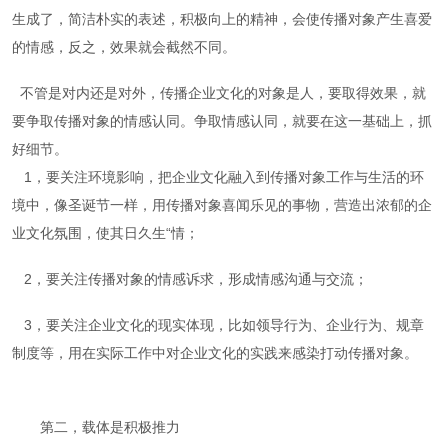
生成了，简洁朴实的表述，积极向上的精神，会使传播对象产生喜爱
的情感，反之，效果就会截然不同。
不管是对内还是对外，传播企业文化的对象是人，要取得效果，就
要争取传播对象的情感认同。
争取情感认同，就要在这一基础上，抓
好细节。
1
，要关注环境影响，把企业文化融入到传播对象工作与生活的环
境中，像圣诞节一样，用传播对象喜闻乐见的事物，营造出浓郁的企
业文化氛围，使其日久生“情；
2，要关注传播对象的情感诉求，形成情感沟通与交流；
3，要关注企业文化的现实体现，比如领导行为、企业行为、规章
制度等，用在实际工作中对企业文化的实践来感染打动传播对象。
第二，载体是积极推力