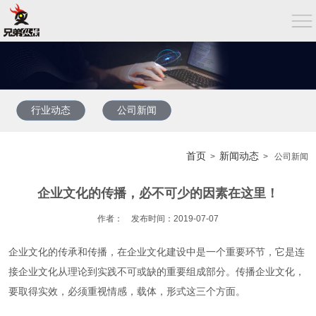
行业动态
公司新闻
首页
新闻动态
>
> 公司新闻
企业文化的传播，必不可少的因素在这里！
作者： 发布时间：2019-07-07
企业文化的传承和传播，在企业文化建设中是一个重要环节，它是连
接企业文化从理论到实践不可或缺的重要组成部分。传播企业文化，
要取得实效，必须重视情感，载体，形式这三个方面。