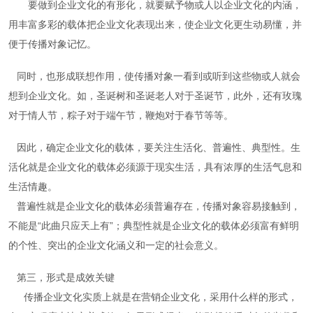
要做到企业文化的有形化，就要赋予物或人以企业文化的内涵，
用丰富多彩的载体把企业文化表现出来，使企业文化更生动易懂，并
便于传播对象记忆。
同时，也形成联想作用，使传播对象一看到或听到这些物或人就会
想到企业文化。如，圣诞树和圣诞老人对于圣诞节，此外，还有玫瑰
对于情人节，粽子对于端午节，鞭炮对于春节等等。
因此，确定企业文化的载体，要关注生活化、普遍性、典型性。生
活化就是企业文化的载体必须源于现实生活，具有浓厚的生活气息和
生活情趣。
普遍性就是企业文化的载体必须普遍存在，传播对象容易接触到，
不能是“此曲只应天上有”；典型性就是企业文化的载体必须富有鲜明
的个性、突出的企业文化涵义和一定的社会意义。
第三，形式是成效关键
传播企业文化实质上就是在营销企业文化，采用什么样的形式，