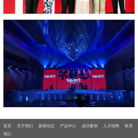
首页
关于我们
新闻动态
产品中心
成功案例
人才招聘
联系
我们