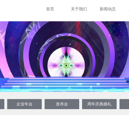
首页
关于我们
新闻动态
企业年会
发布会
周年庆典婚礼