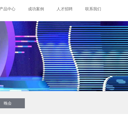
产品中心
成功案例
人才招聘
联系我们
晚会