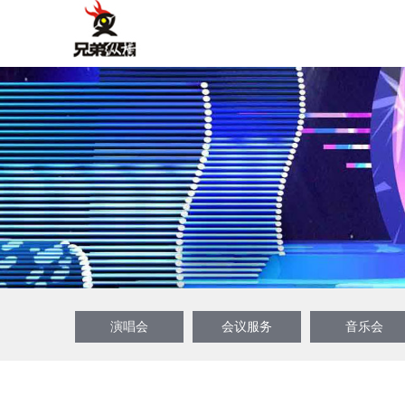
演唱会
会议服务
音乐会