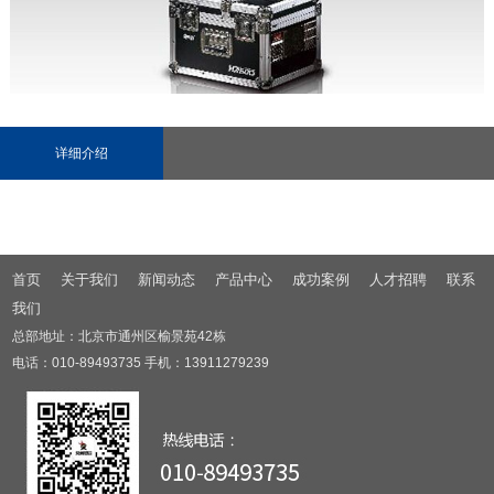
详细介绍
首页
关于我们
新闻动态
产品中心
成功案例
人才招聘
联系
我们
总部地址：北京市通州区榆景苑42栋
电话：010-89493735 手机：13911279239