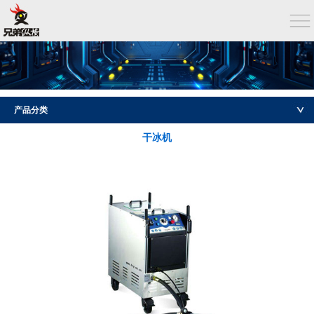
产品分类
干冰机