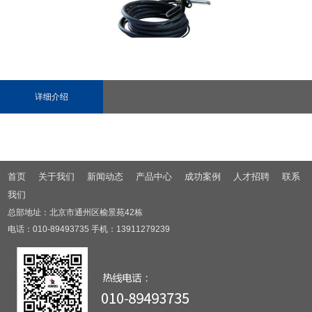
详细介绍
首页
关于我们
新闻动态
产品中心
成功案例
人才招聘
联系
我们
总部地址：北京市通州区榆景苑42栋
电话：010-89493735 手机：13911279239