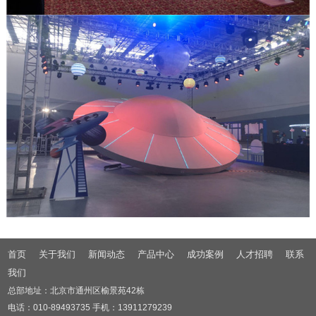
首页
关于我们
新闻动态
产品中心
成功案例
人才招聘
联系
我们
总部地址：北京市通州区榆景苑42栋
电话：010-89493735 手机：13911279239