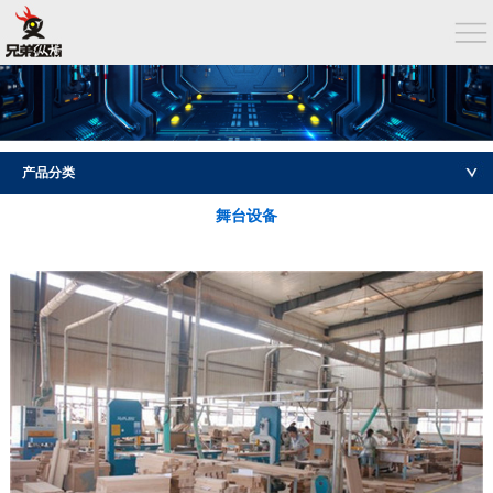
产品分类
舞台设备