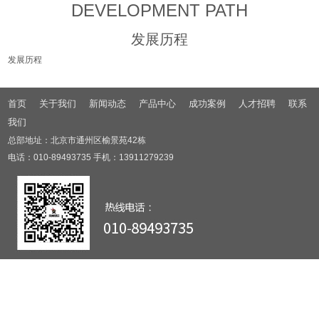
DEVELOPMENT PATH
发展历程
发展历程
首页
关于我们
新闻动态
产品中心
成功案例
人才招聘
联系
我们
总部地址：北京市通州区榆景苑42栋
电话：010-89493735 手机：13911279239