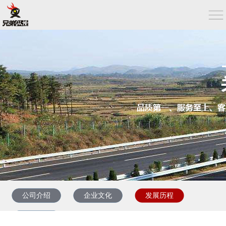
公司介绍
企业文化
发展历程
资质荣誉