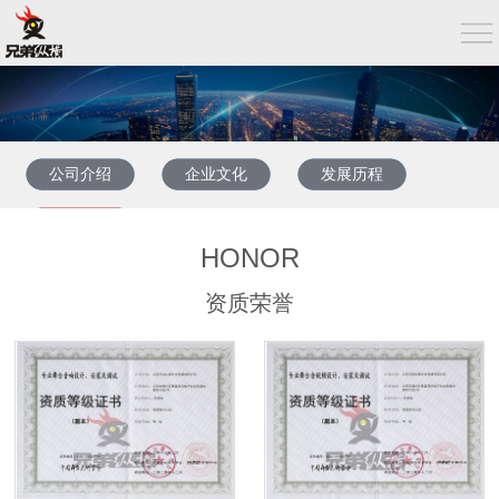
公司介绍
企业文化
发展历程
资质荣誉
HONOR
资质荣誉