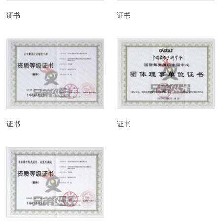
证书
证书
证书
证书